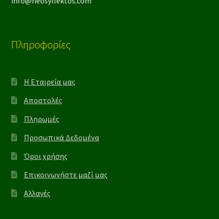
info@neosyllektos.com
Πληροφορίες
Η Εταιρεία μας
Αποστολές
Πληρωμές
Προσωπικά Δεδομένα
Όροι χρήσης
Επικοινωνήστε μαζί μας
Αλλαγές