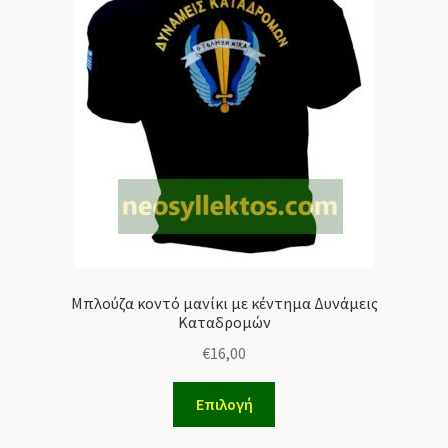
Μπλούζα κοντό μανίκι με κέντημα Δυνάμεις
Καταδρομών
€
16,00
Επιλογή