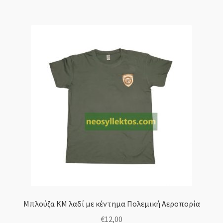
Μπλούζα ΚΜ λαδί με κέντημα Πολεμική Αεροπορία
€
12,00