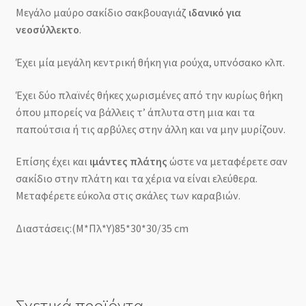
Μεγάλο μαύρο σακίδιο σακβουαγιάζ
ιδανικό για
νεοσύλλεκτο
.
Έχει μία μεγάλη κεντρική θήκη για ρούχα, υπνόσακο κλπ.
Έχει δύο πλαϊνές θήκες χωρισμένες από την κυρίως θήκη
όπου μπορείς να βάλλεις τ’ άπλυτα στη μια και τα
παπούτσια ή τις αρβύλες στην άλλη και να μην μυρίζουν.
Επίσης έχει και
ιμάντες πλάτης
ώστε να μεταφέρετε σαν
σακίδιο στην πλάτη και τα χέρια να είναι ελεύθερα.
Μεταφέρετε εύκολα στις σκάλες των καραβιών.
Διαστάσεις:(Μ*Πλ*Υ)85*30*30/35 cm