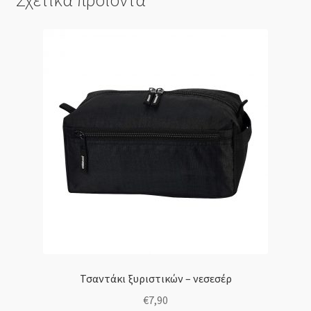
Σχετικά προϊόντα
Τσαντάκι ξυριστικών – νεσεσέρ
€
7,90