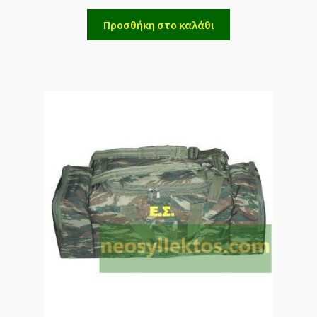
Προσθήκη στο καλάθι