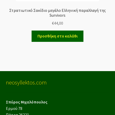
Στρατιωτικό Σακίδιο μεγάλο Ελληνική παραλλαγή της
Survivors
€
44,00
Προσθήκη στο καλάθι
neosyllektos.com
Σπύρος Μιχαλόπουλος
Ερμού 78
Πάτρα 26221