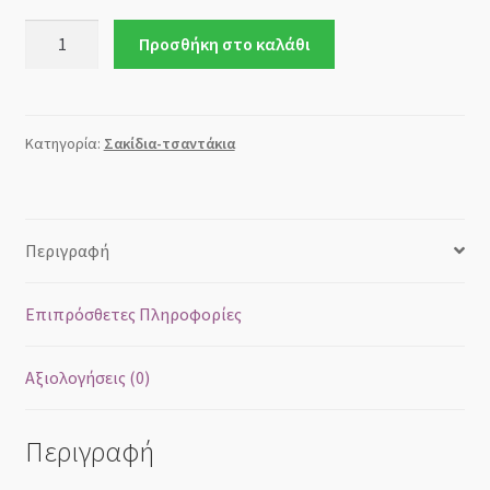
Σακίδιο
Προσθήκη στο καλάθι
μεγάλο
Μαύρο
ποσότητα
Κατηγορία:
Σακίδια-τσαντάκια
Περιγραφή
Επιπρόσθετες Πληροφορίες
Αξιολογήσεις (0)
Περιγραφή