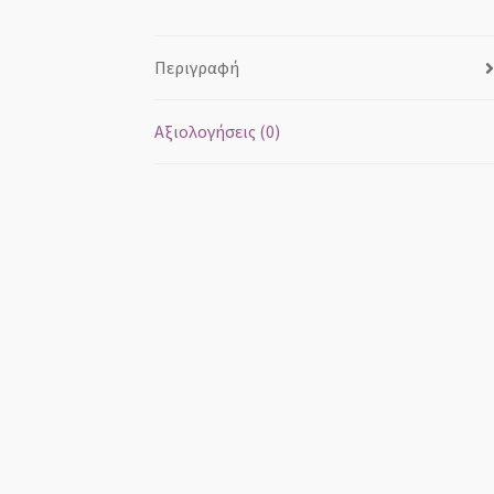
Περιγραφή
Αξιολογήσεις (0)