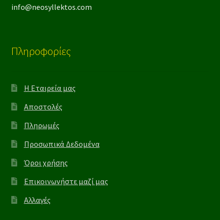
info@neosyllektos.com
Πληροφορίες
Η Εταιρεία μας
Αποστολές
Πληρωμές
Προσωπικά Δεδομένα
Όροι χρήσης
Επικοινωνήστε μαζί μας
Αλλαγές