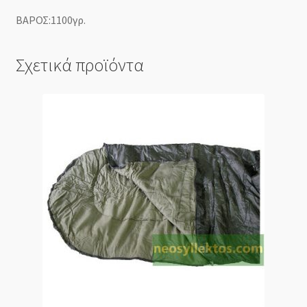
ΒΑΡΟΣ:1100γρ.
Σχετικά προϊόντα