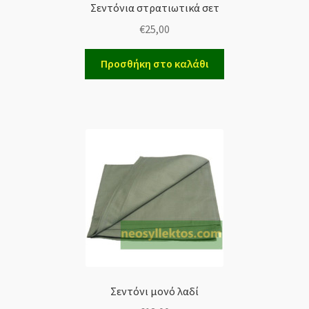
Σεντόνια στρατιωτικά σετ
€
25,00
Προσθήκη στο καλάθι
Σεντόνι μονό λαδί